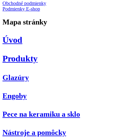
Obchodné podmienky
Podmienky E-shop
Mapa stránky
Úvod
Produkty
Glazúry
Engoby
Pece na keramiku a sklo
Nástroje a pomôcky