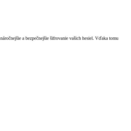
áročnejšie a bezpečnejšie šifrovanie vašich hesiel. Vďaka tomu